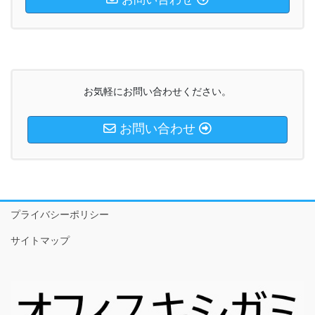
お気軽にお問い合わせください。
お問い合わせ
プライバシーポリシー
サイトマップ