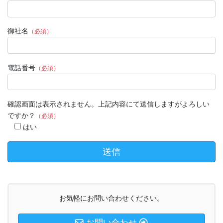
御社名
（必須）
電話番号
（必須）
確認画面は表示されません。上記内容にて送信しますがよろしい
ですか？
（必須）
はい
お気軽にお問い合わせください。
お問い合わせ