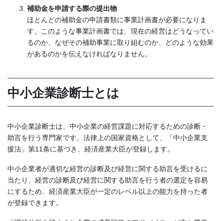
補助金を申請する際の提出物
ほとんどの補助金の申請書類に事業計画書が必要になりま
す。このような事業計画書では、現在の経営はどうなってい
るのか、なぜその補助事業に取り組むのか、どのような効果
があるのかを伝えなければなりません。
中小企業診断士とは
中小企業診断士は、中小企業の経営課題に対応するための診断・
助言を行う専門家です。法律上の国家資格として、「中小企業支
援法」第11条に基づき、経済産業大臣が登録します。
中小企業者が適切な経営の診断及び経営に関する助言を受けるに
当たり、経営の診断及び経営に関する助言を行う者の選定を容易
にするため、経済産業大臣が一定のレベル以上の能力を持った者
が登録できます。