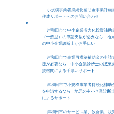
小規模事業者持続化補助金事業計画
作成サポートへのお問い合わせ
岸和田市で中小企業省力化投資補助
（一般型）の申請支援が必要なら 地
の中小企業診断士がお手伝い
岸和田市で事業再構築補助金の申請
援が必要なら 中小企業診断士の認定
援機関による手厚いサポート
岸和田市で小規模事業者持続化補助
を申請するなら 地元の中小企業診断
によるサポート
岸和田市のサービス業、飲食業、販