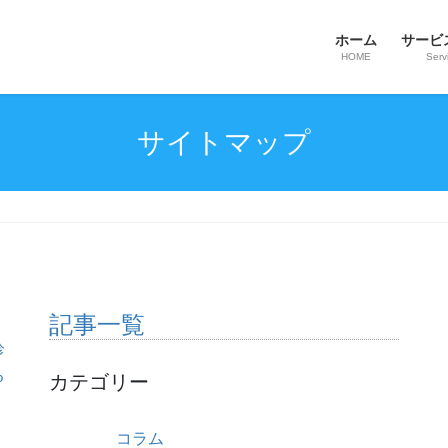
ホーム
サービ
HOME
Serv
サイトマップ
記事一覧
診
る
カテゴリー
コラム