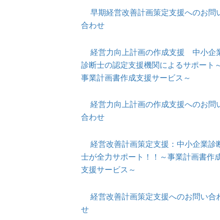
早期経営改善計画策定支援へのお問
合わせ
経営力向上計画の作成支援 中小企
診断士の認定支援機関によるサポート
事業計画書作成支援サービス～
経営力向上計画の作成支援へのお問
合わせ
経営改善計画策定支援：中小企業診
士が全力サポート！！～事業計画書作
支援サービス～
経営改善計画策定支援へのお問い合
せ