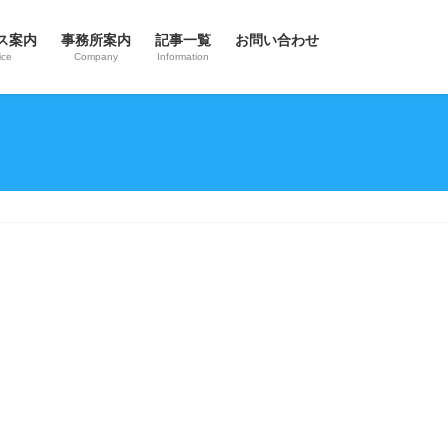
ス案内
事務所案内
記事一覧
お問い合わせ
ice
Company
Information