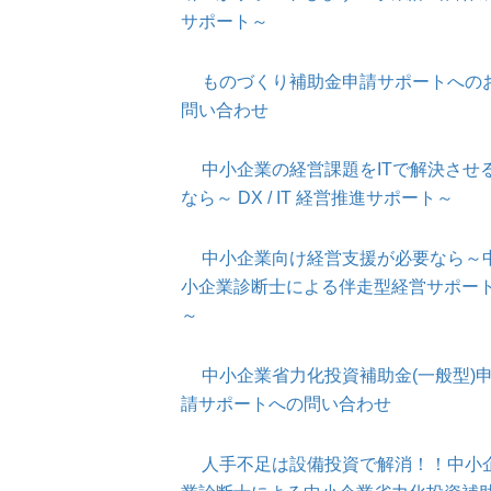
サポート～
ものづくり補助金申請サポートへの
問い合わせ
中小企業の経営課題をITで解決させ
なら～ DX / IT 経営推進サポート～
中小企業向け経営支援が必要なら～
小企業診断士による伴走型経営サポー
～
中小企業省力化投資補助金(一般型)
請サポートへの問い合わせ
人手不足は設備投資で解消！！中小