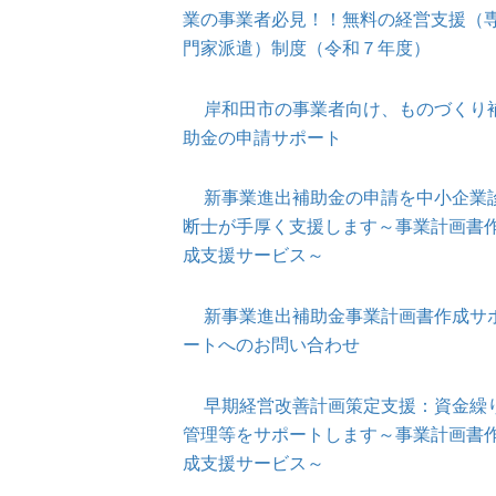
業の事業者必見！！無料の経営支援（
門家派遣）制度（令和７年度）
岸和田市の事業者向け、ものづくり
助金の申請サポート
新事業進出補助金の申請を中小企業
断士が手厚く支援します～事業計画書
成支援サービス～
新事業進出補助金事業計画書作成サ
ートへのお問い合わせ
早期経営改善計画策定支援：資金繰
管理等をサポートします～事業計画書
成支援サービス～