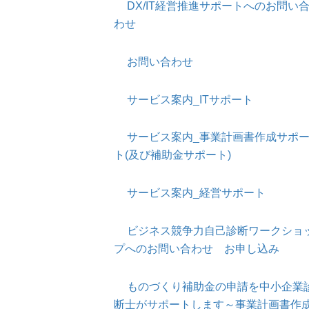
DX/IT経営推進サポートへのお問い
わせ
お問い合わせ
サービス案内_ITサポート
サービス案内_事業計画書作成サポ
ト(及び補助金サポート)
サービス案内_経営サポート
ビジネス競争力自己診断ワークショ
プへのお問い合わせ お申し込み
ものづくり補助金の申請を中小企業
断士がサポートします～事業計画書作