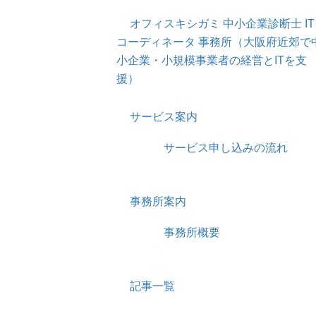
オフィスキシガミ 中小企業診断士 IT
コーディネータ 事務所（大阪府近郊で
小企業・小規模事業者の経営とITを支
援）
サービス案内
サービス申し込みの流れ
事務所案内
事務所概要
記事一覧