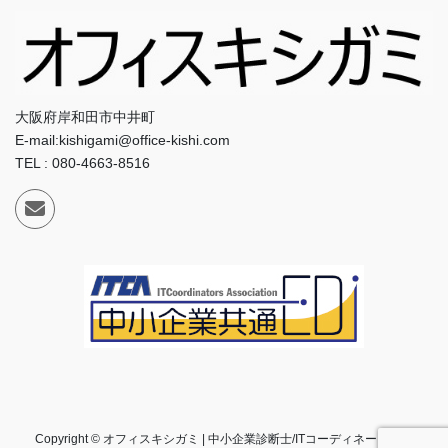
大阪府岸和田市中井町
E-mail:kishigami@office-kishi.com
TEL : 080-4663-8516
Copyright © オフィスキシガミ | 中小企業診断士/ITコーディネータ事務