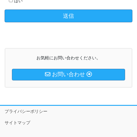
はい
お気軽にお問い合わせください。
お問い合わせ
プライバシーポリシー
サイトマップ