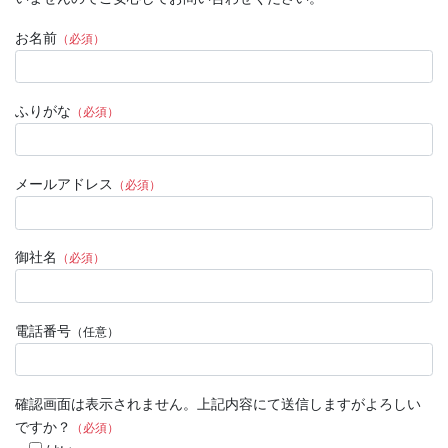
お名前
（必須）
ふりがな
（必須）
メールアドレス
（必須）
御社名
（必須）
電話番号
（任意）
確認画面は表示されません。上記内容にて送信しますがよろしい
ですか？
（必須）