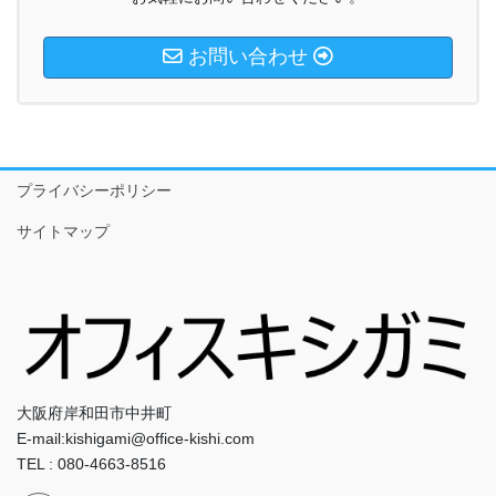
お問い合わせ
プライバシーポリシー
サイトマップ
大阪府岸和田市中井町
E-mail:kishigami@office-kishi.com
TEL : 080-4663-8516