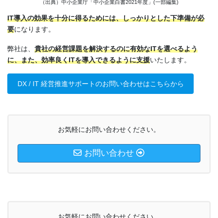
（出典）中小企業庁「中小企業白書2021年度」(一部編集)
IT導入の効果を十分に得るためには、しっかりとした下準備が必
要
になります。
弊社は、
貴社の経営課題を解決するのに有効なITを選べるよう
に、また、効率良くITを導入できるように支援
いたします。
DX / IT 経営推進サポートのお問い合わせはこちらから
お気軽にお問い合わせください。
お問い合わせ
お気軽にお問い合わせください。