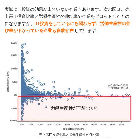
実際にIT投資の効果が出ていない企業もあります。次の図は、売
上高IT投資比率と労働生産性の伸び率で企業をプロットしたもの
になりますが、
IT投資をしているにも関わらず、労働生産性の伸
び率が下がっている企業も多数存在
しています。
売上高IT投資比率と労働生産性の伸び率