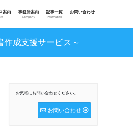
ス案内
事務所案内
記事一覧
お問い合わせ
ice
Company
Information
書作成支援サービス～
お気軽にお問い合わせください。
お問い合わせ