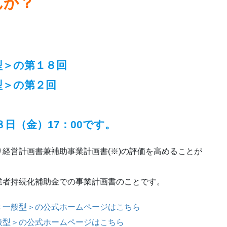
んか？
型＞の第１８回
型＞の第２回
日（金）17：00です。
経営計画書兼補助事業計画書(※)の評価を高めることが
業者持続化補助金での事業計画書のことです。
＜一般型＞の公式ホームページはこちら
般型＞の公式ホームページはこちら