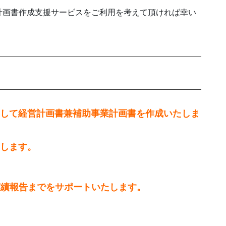
計画書作成支援サービスをご利用を考えて頂ければ幸い
にして経営計画書兼補助事業計画書を作成いたしま
たします。
実績報告までをサポートいたします。