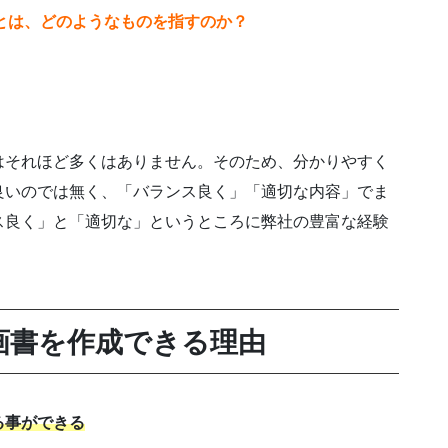
とは、どのようなものを指すのか？
はそれほど多くはありません。そのため、分かりやすく
良いのでは無く、「バランス良く」「適切な内容」でま
ス良く」と「適切な」というところに弊社の豊富な経験
画書を作成できる理由
る事ができる