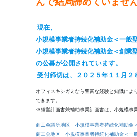
んで結局諦めていませ
現在、
小規模事業者持続化補助金＜一般
小規模事業者持続化補助金＜創業
の公募が公開されています。
受付締切は、２０２５年１１月２８
オフィスキシガミなら豊富な経験と知識により
できます。
※経営計画書兼補助事業計画書は、小規模事
商工会議所地区 小規模事業者持続化補助金
商工会地区 小規模事業者持続化補助金＜一