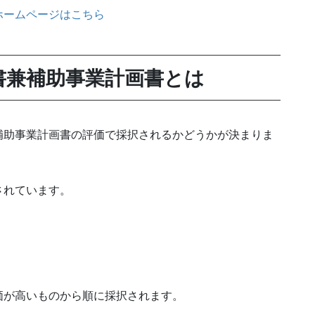
ホームページはこちら
書兼補助事業計画書とは
補助事業計画書の評価で採択されるかどうかが決まりま
されています。
価が高いものから順に採択されます。