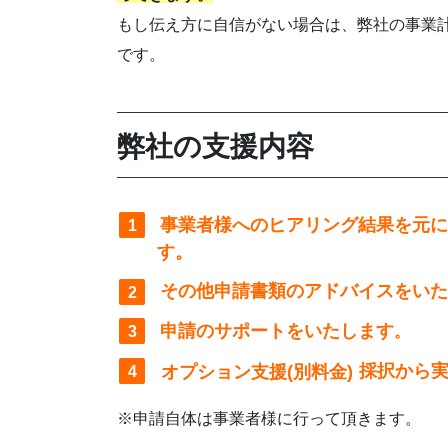
もし伝え方に自信がない場合は、弊社の事業
です。
弊社の支援内容
事業者様へのヒアリング結果を元
す。
その他申請書類のアドバイスをい
申請のサポートをいたします
。
オプション支援(別料金)
採択から
※申請自体は事業者様に行って頂きます。