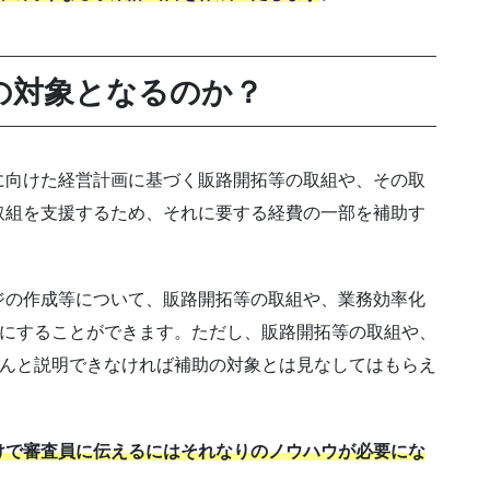
の対象となるのか？
に向けた経営計画に基づく販路開拓等の取組や、その取
取組を支援するため、それに要する経費の一部を補助す
ジの作成等について、販路開拓等の取組や、業務効率化
象にすることができます。ただし、販路開拓等の取組や、
ちんと説明できなければ補助の対象とは見なしてはもらえ
けで審査員に伝えるにはそれなりのノウハウが必要にな