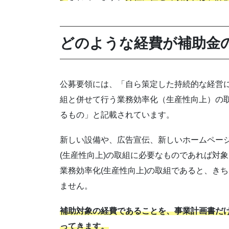
どのような経費が補助金
公募要領には、「自ら策定した持続的な経営
組と併せて行う業務効率化（生産性向上）の
るもの」と記載されています。
新しい設備や、広告宣伝、新しいホームペー
(生産性向上)の取組に必要なものであれば対
業務効率化(生産性向上)の取組であると、き
ません。
補助対象の経費であることを、事業計画書だ
ってきます。