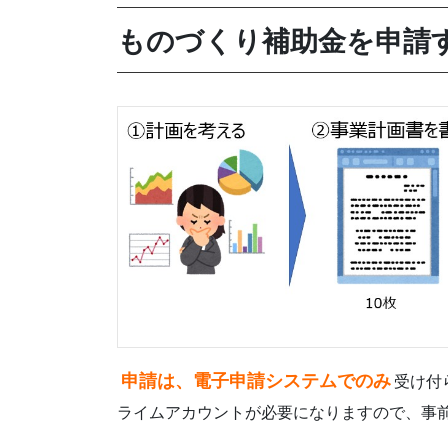
ものづくり補助金を申請
申請は、電子申請システムでのみ
受け付
ライムアカウントが必要になりますので、事