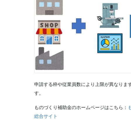
申請する枠や従業員数により上限が異なりま
す。
ものづくり補助金のホームページはこちら：
総合サイト