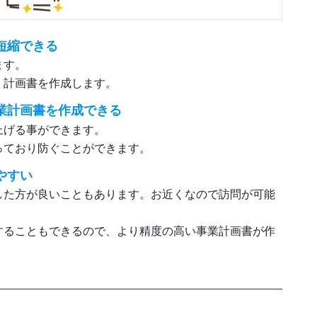
短縮できる
ます。
、計画書を作成します。
業計画書を作成できる
上げる事ができます。
っており防ぐことができます。
やすい
した方が良いこともあります。お近くなので訪問が可能
することもできるので、より精度の高い事業計画書が作