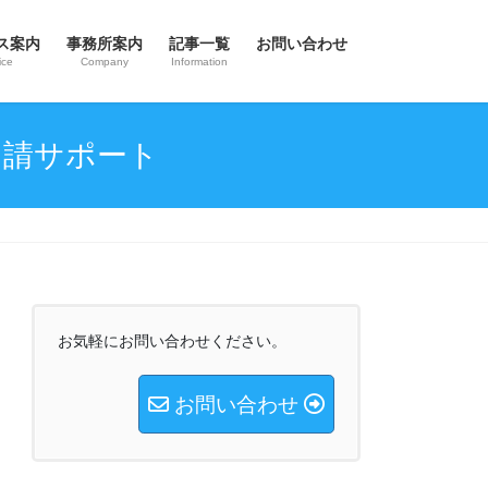
ス案内
事務所案内
記事一覧
お問い合わせ
ice
Company
Information
申請サポート
お気軽にお問い合わせください。
お問い合わせ