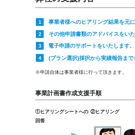
事業者様へのヒアリング結果を元
その他申請書類のアドバイスをいた
電子申請のサポートをいたします
。
(プラン選択)採択から実績報告ま
※申請自体は事業者様に行って頂きます。
事業計画書作成支援手順
①ヒアリングシートへの
②ヒアリング
回答