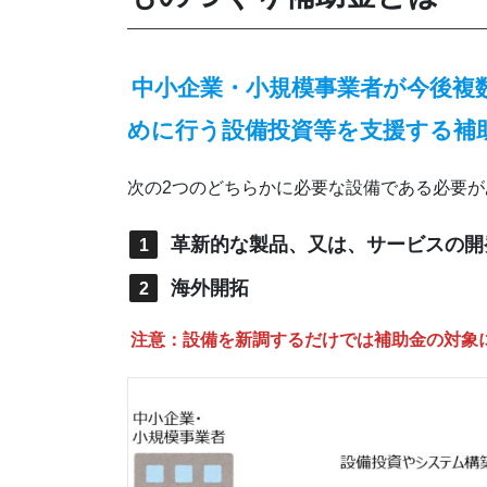
中小企業・小規模事業者が今後複
めに行う設備投資等を支援する補
次の2つのどちらかに必要な設備である必要が
革新的な製品、又は、サービスの開
海外開拓
注意：設備を新調するだけでは補助金の対象