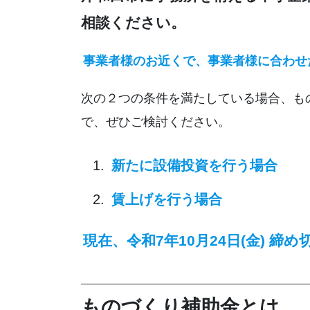
相談ください。
事業者様のお近くで、事業者様に合わせ
次の
２つの
条件を満たしている場合、も
で、ぜひご検討ください。
新たに設備投資を行う場合
賃上げを行う場合
現在、令和7年10月24日(金) 
ものづくり補助金とは