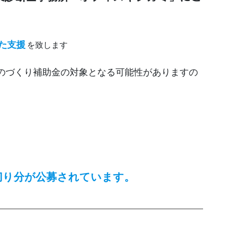
た支援
を致します
のづくり補助金の対象となる可能性がありますの
締め切り分が公募されています。