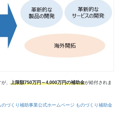
すが、
上限額750万円～4,000万円の補助金
が給付されま
ものづくり補助事業公式ホームページ ものづくり補助金