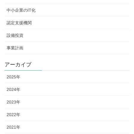
中小企業のIT化
認定支援機関
設備投資
事業計画
アーカイブ
2025年
2024年
2023年
2022年
2021年