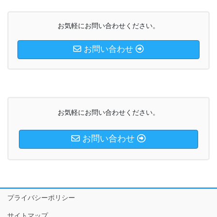
お気軽にお問い合わせください。
お問い合わせ
お気軽にお問い合わせください。
お問い合わせ
プライバシーポリシー
サイトマップ