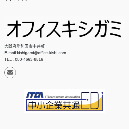
大阪府岸和田市中井町
E-mail:kishigami@office-kishi.com
TEL : 080-4663-8516