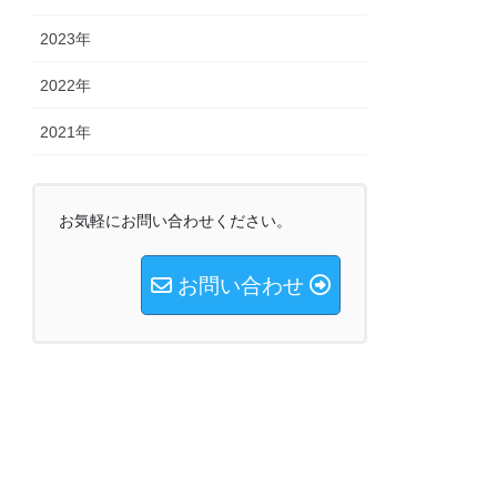
2023年
2022年
2021年
お気軽にお問い合わせください。
お問い合わせ