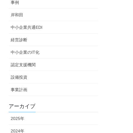
事例
岸和田
中小企業共通EDI
経営診断
中小企業のIT化
認定支援機関
設備投資
事業計画
アーカイブ
2025年
2024年