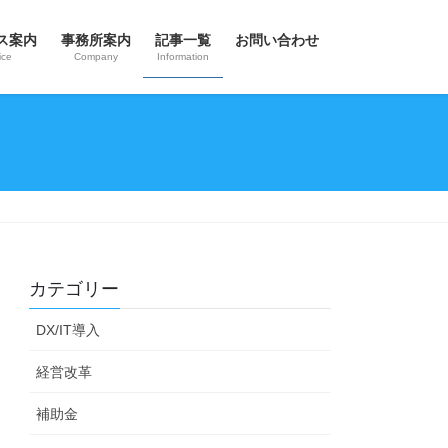
ス案内
事務所案内
記事一覧
お問い合わせ
ice
Company
Information
カテゴリー
DX/IT導入
経営改革
補助金