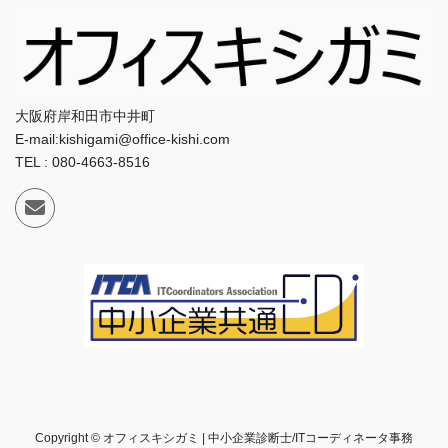
大阪府岸和田市中井町
E-mail:kishigami@office-kishi.com
TEL : 080-4663-8516
Copyright © オフィスキシガミ | 中小企業診断士/ITコーディネータ事務