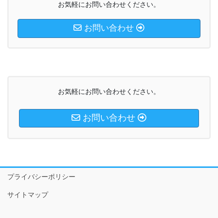
お気軽にお問い合わせください。
お問い合わせ
お気軽にお問い合わせください。
お問い合わせ
プライバシーポリシー
サイトマップ