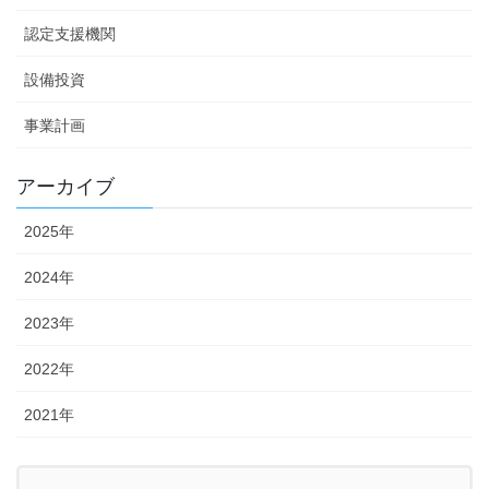
認定支援機関
設備投資
事業計画
アーカイブ
2025年
2024年
2023年
2022年
2021年