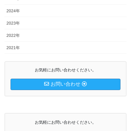
2024年
2023年
2022年
2021年
お気軽にお問い合わせください。
お問い合わせ
お気軽にお問い合わせください。