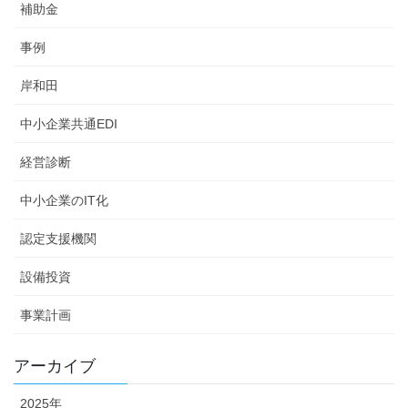
補助金
事例
岸和田
中小企業共通EDI
経営診断
中小企業のIT化
認定支援機関
設備投資
事業計画
アーカイブ
2025年