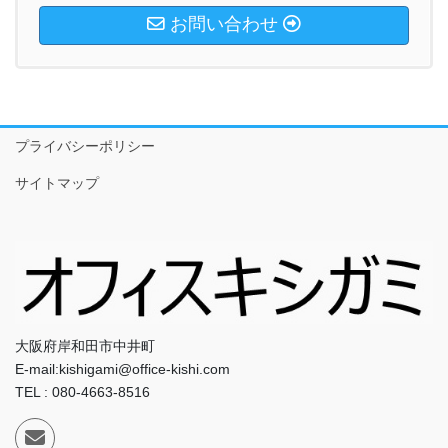
お問い合わせ
プライバシーポリシー
サイトマップ
大阪府岸和田市中井町
E-mail:kishigami@office-kishi.com
TEL : 080-4663-8516