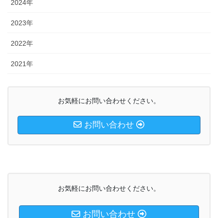
2024年
2023年
2022年
2021年
お気軽にお問い合わせください。
お問い合わせ
お気軽にお問い合わせください。
お問い合わせ