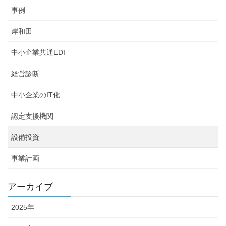
事例
岸和田
中小企業共通EDI
経営診断
中小企業のIT化
認定支援機関
設備投資
事業計画
アーカイブ
2025年