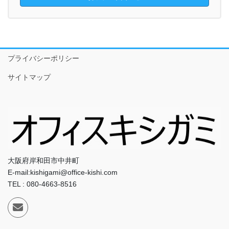
プライバシーポリシー
サイトマップ
大阪府岸和田市中井町
E-mail:kishigami@office-kishi.com
TEL : 080-4663-8516