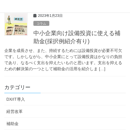
でも減らしたいものです。市町村(※)よ […]
2023年1月23日
コラム
中小企業向け設備投資に使える補
助金(採択例紹介有り)
企業を成長させ、また、持続するためには設備投資が必要不可欠
です。しかしながら、中小企業にとって設備投資はかなりの負担
であり、なるべく支出を抑えたいものと思います。支出を抑える
ための解決策の一つとして補助金の活用を紹介しま […]
カテゴリー
DX/IT導入
経営改革
補助金