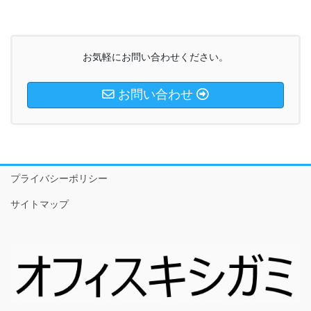
お気軽にお問い合わせください。
お問い合わせ
プライバシーポリシー
サイトマップ