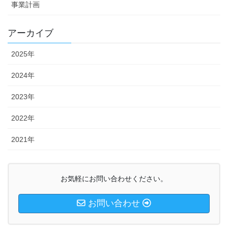
事業計画
アーカイブ
2025年
2024年
2023年
2022年
2021年
お気軽にお問い合わせください。
お問い合わせ