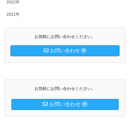
2022年
2021年
お気軽にお問い合わせください。
お問い合わせ
お気軽にお問い合わせください。
お問い合わせ