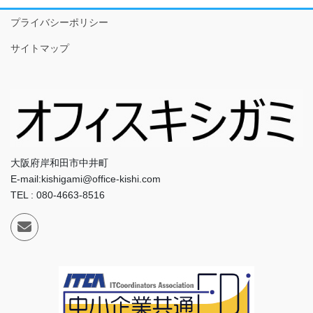
プライバシーポリシー
サイトマップ
大阪府岸和田市中井町
E-mail:kishigami@office-kishi.com
TEL : 080-4663-8516