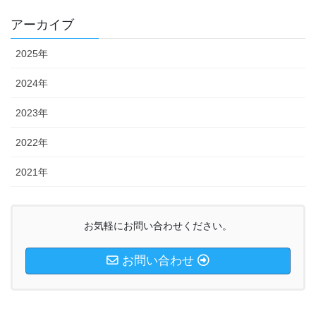
アーカイブ
2025年
2024年
2023年
2022年
2021年
お気軽にお問い合わせください。
お問い合わせ