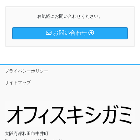
お気軽にお問い合わせください。
お問い合わせ
プライバシーポリシー
サイトマップ
大阪府岸和田市中井町