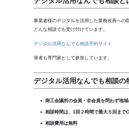
デジタル活用なんでも相談と
事業者様のデジタルを活用した業務改善への取
どんな相談でも受け付けています。
デジタル活用なんでも相談予約サイト
筆者も専門家として参加しています。
デジタル活用なんでも相談の
商工会議所の会員・非会員を問わず地域
相談時間は、1回２時間で最大５回までO
相談費用は無料