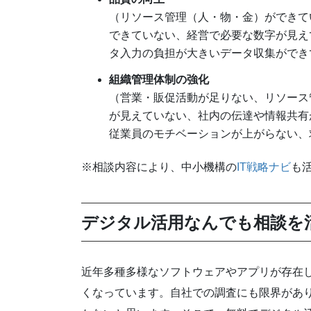
（リソース管理（人・物・金）ができて
できていない、経営で必要な数字が見え
タ入力の負担が大きいデータ収集ができ
組織管理体制の強化
（営業・販促活動が足りない、リソース
が見えていない、社内の伝達や情報共有
従業員のモチベーションが上がらない、
※相談内容により、中小機構の
IT戦略ナビ
も
デジタル活用なんでも相談を
近年多種多様なソフトウェアやアプリが存在
くなっています。自社での調査にも限界があ