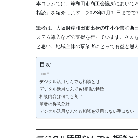
本コラムでは、岸和田市商工会議所において20
相談」を紹介します。(2023年1月31日までで
筆者は、大阪府岸和田市出身の中小企業診断士
ステム導入などの支援を行っています。そん
と思い、地域全体の事業者にとって有益と思わ
目次
デジタル活用なんでも相談とは
デジタル活用なんでも相談の特徴
相談内容は何でも良い
筆者の得意分野
デジタル活用なんでも相談を活用しない手はない