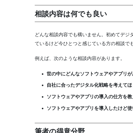
相談内容は何でも良い
どんな相談内容でも構いません。初めてデジ
ているけど今ひとつと感じている方の相談で
例えば、次のような相談内容があります。
世の中にどんなソフトウェアやアプリが
自社に合ったデジタル化戦略を考えてほ
ソフトウェアやアプリの導入の仕方を教
ソフトウェアやアプリを導入したけど使
筆者の得意分野