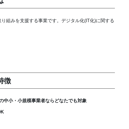
は
り組みを支援する事業です。デジタル化(IT化)に関する
特徴
の中小・小規模事業者ならどなたでも対象
K