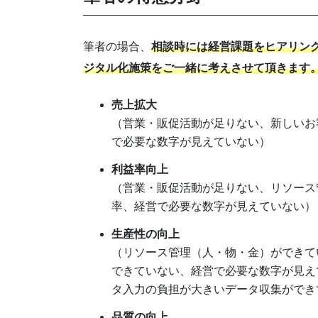
筆者の場合、
相談時には経営課題をヒアリン
ジタル化施策をご一緒に考えさせて頂きます
売上拡大
（営業・販促活動が足りない、新しいお
で必要な数字が見えていない）
利益率向上
（営業・販促活動が足りない、リソース
率、経営で必要な数字が見えていない）
生産性の向上
（リソース管理（人・物・金）ができて
できていない、経営で必要な数字が見え
タ入力の負担が大きいデータ収集ができ
品質の向上