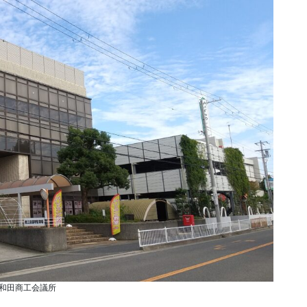
和田商工会議所