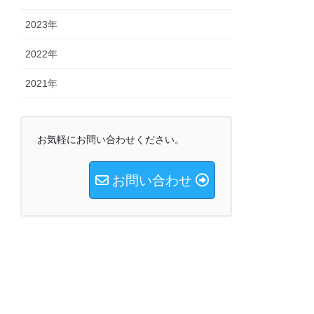
2023年
2022年
2021年
お気軽にお問い合わせください。
お問い合わせ