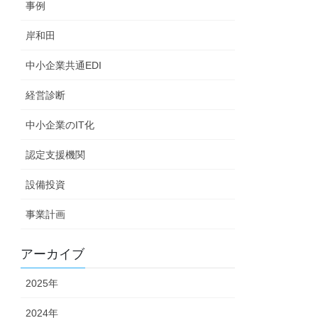
事例
岸和田
中小企業共通EDI
経営診断
中小企業のIT化
認定支援機関
設備投資
事業計画
アーカイブ
2025年
2024年