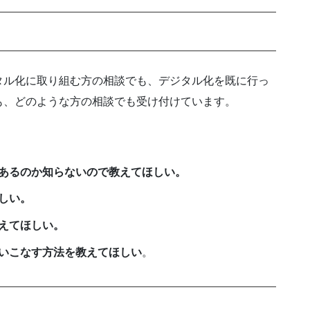
タル化に取り組む方の相談でも、デジタル化を既に行っ
も、どのような方の相談でも受け付けています。
あるのか知らないので教えてほしい。
しい。
えてほしい。
いこなす方法を教えてほしい
。