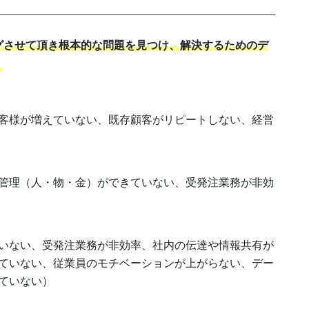
グさせて頂き根本的な問題を見つけ、解決するためのデ
。
客様が増えていない、既存顧客がリピートしない、経営
管理（人・物・金）ができていない、受発注業務が非効
いない、受発注業務が非効率、社内の伝達や情報共有が
ていない、従業員のモチベーションが上がらない、デー
ていない）