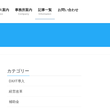
ス案内
事務所案内
記事一覧
お問い合わせ
ice
Company
Information
カテゴリー
DX/IT導入
経営改革
補助金