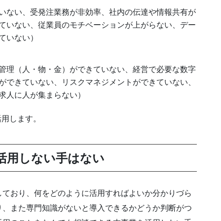
いない、受発注業務が非効率、社内の伝達や情報共有が
ていない、従業員のモチベーションが上がらない、デー
ていない）
管理（人・物・金）ができていない、経営で必要な数字
ができていない、リスクマネジメントができていない、
求人に人が集まらない）
活用します。
活用しない手はない
しており、何をどのように活用すればよいか分かりづら
り、また専門知識がないと導入できるかどうか判断がつ