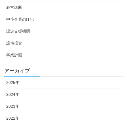
経営診断
中小企業のIT化
認定支援機関
設備投資
事業計画
アーカイブ
2025年
2024年
2023年
2022年