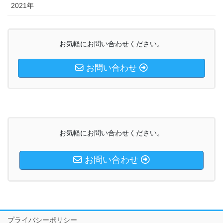
2021年
お気軽にお問い合わせください。
お問い合わせ
お気軽にお問い合わせください。
お問い合わせ
プライバシーポリシー