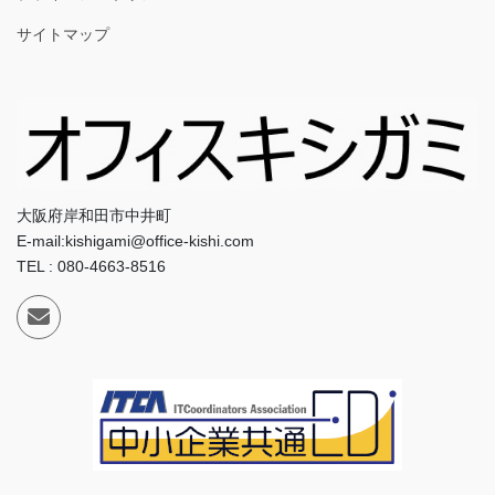
サイトマップ
大阪府岸和田市中井町
E-mail:kishigami@office-kishi.com
TEL : 080-4663-8516