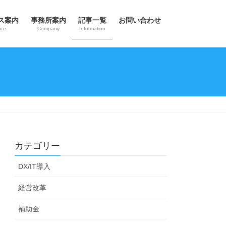
ス案内
事務所案内
記事一覧
お問い合わせ
ice
Company
Information
カテゴリー
DX/IT導入
経営改革
補助金