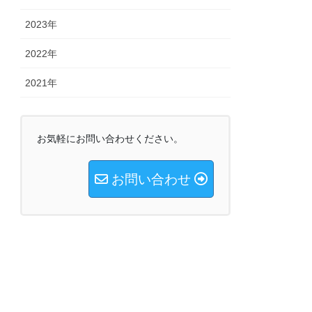
2023年
2022年
2021年
お気軽にお問い合わせください。
お問い合わせ