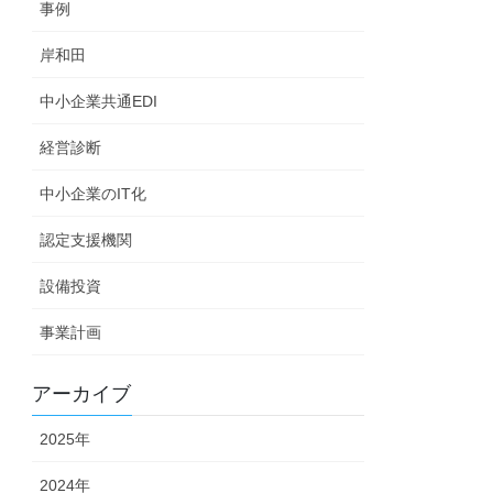
事例
岸和田
中小企業共通EDI
経営診断
中小企業のIT化
認定支援機関
設備投資
事業計画
アーカイブ
2025年
2024年