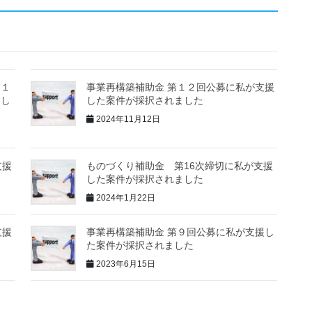
第１
事業再構築補助金 第１２回公募に私が支援
まし
した案件が採択されました
2024年11月12日
支援
ものづくり補助金 第16次締切に私が支援
した案件が採択されました
2024年1月22日
支援
事業再構築補助金 第９回公募に私が支援し
た案件が採択されました
2023年6月15日