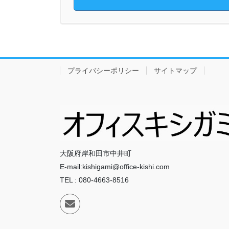
プライバシーポリシー
サイトマップ
大阪府岸和田市中井町
E-mail:kishigami@office-kishi.com
TEL : 080-4663-8516