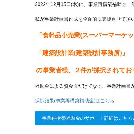
2022年12月15日(木)に、事業再構築補助
私が事業計画書作成を全面的に支援させて頂
「食料品小売業(スーパーマーケッ
「建築設計業(建築設計事務所)」
の事業者様、２件が採択されてお
補助金による資金面だけでなく、事業計画書
採択結果(事業再構築補助金)はこちら
事業再構築補助金のサポート詳細はこちら