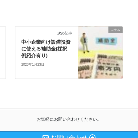
コラム
次の記事
中小企業向け設備投資
に使える補助金(採択
例紹介有り)
2023年1月23日
お気軽にお問い合わせください。
お問い合わせ