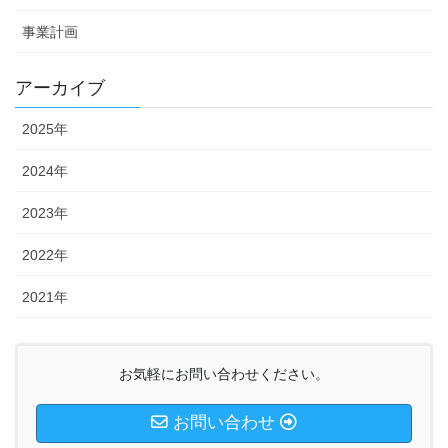
事業計画
アーカイブ
2025年
2024年
2023年
2022年
2021年
お気軽にお問い合わせください。
お問い合わせ