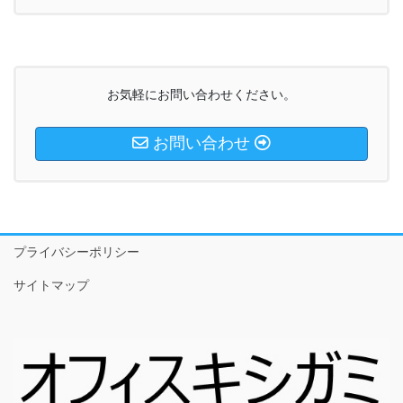
お気軽にお問い合わせください。
お問い合わせ
プライバシーポリシー
サイトマップ