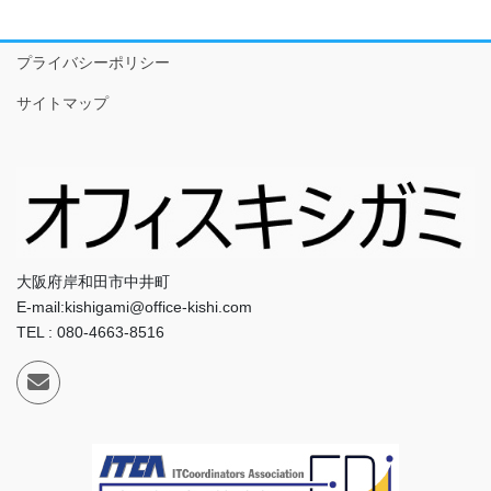
プライバシーポリシー
サイトマップ
大阪府岸和田市中井町
E-mail:kishigami@office-kishi.com
TEL : 080-4663-8516