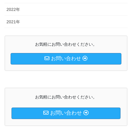
2022年
2021年
お気軽にお問い合わせください。
お問い合わせ
お気軽にお問い合わせください。
お問い合わせ