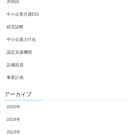
岸和田
中小企業共通EDI
経営診断
中小企業のIT化
認定支援機関
設備投資
事業計画
アーカイブ
2025年
2024年
2023年