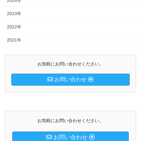
2024年
2023年
2022年
2021年
お気軽にお問い合わせください。
お問い合わせ
お気軽にお問い合わせください。
お問い合わせ