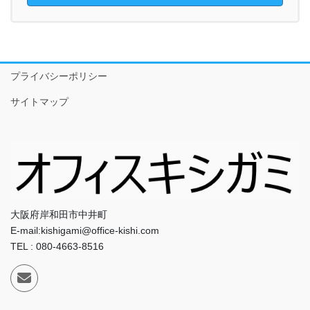
プライバシーポリシー
サイトマップ
大阪府岸和田市中井町
E-mail:kishigami@office-kishi.com
TEL : 080-4663-8516