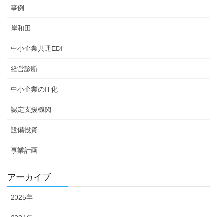
事例
岸和田
中小企業共通EDI
経営診断
中小企業のIT化
認定支援機関
設備投資
事業計画
アーカイブ
2025年