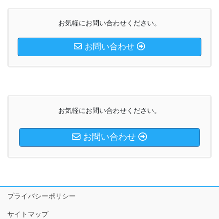
お気軽にお問い合わせください。
お問い合わせ
お気軽にお問い合わせください。
お問い合わせ
プライバシーポリシー
サイトマップ