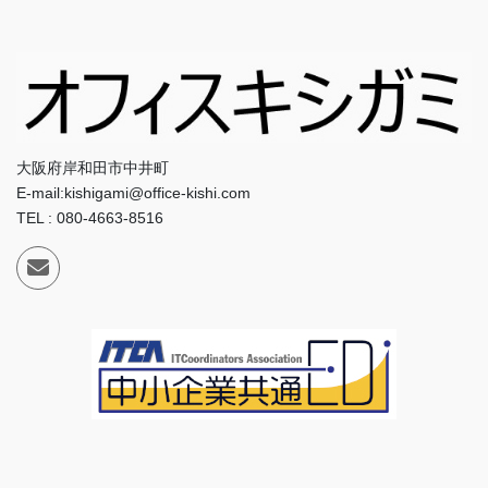
大阪府岸和田市中井町
E-mail:kishigami@office-kishi.com
TEL : 080-4663-8516