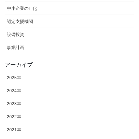
中小企業のIT化
認定支援機関
設備投資
事業計画
アーカイブ
2025年
2024年
2023年
2022年
2021年