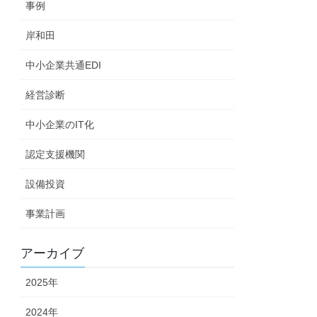
事例
岸和田
中小企業共通EDI
経営診断
中小企業のIT化
認定支援機関
設備投資
事業計画
アーカイブ
2025年
2024年