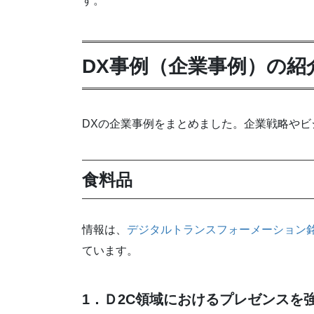
す。
DX事例（企業事例）の紹
DXの企業事例をまとめました。企業戦略や
食料品
情報は、
デジタルトランスフォーメーション銘柄
ています。
1．Ｄ2C領域におけるプレゼンスを