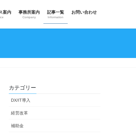
ス案内
事務所案内
記事一覧
お問い合わせ
ice
Company
Information
カテゴリー
DX/IT導入
経営改革
補助金