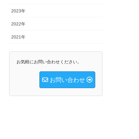
2023年
2022年
2021年
お気軽にお問い合わせください。
お問い合わせ