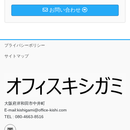
お問い合わせ
プライバシーポリシー
サイトマップ
大阪府岸和田市中井町
E-mail:kishigami@office-kishi.com
TEL : 080-4663-8516