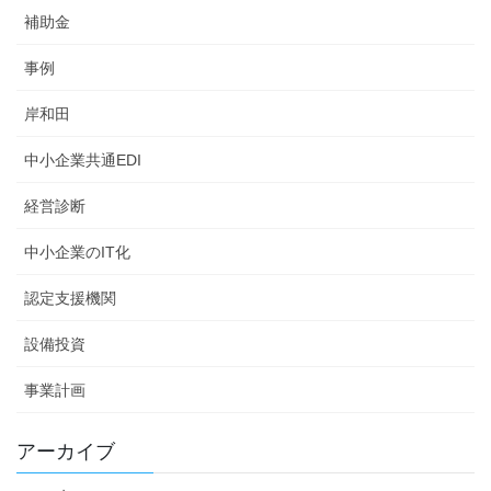
補助金
事例
岸和田
中小企業共通EDI
経営診断
中小企業のIT化
認定支援機関
設備投資
事業計画
アーカイブ