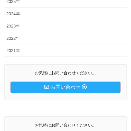
2025年
2024年
2023年
2022年
2021年
お気軽にお問い合わせください。
お問い合わせ
お気軽にお問い合わせください。