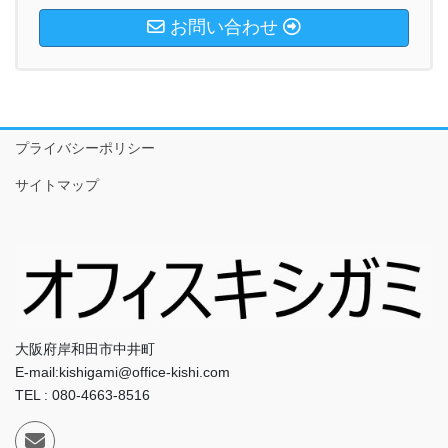
お問い合わせ
プライバシーポリシー
サイトマップ
大阪府岸和田市中井町
E-mail:kishigami@office-kishi.com
TEL : 080-4663-8516