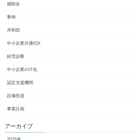
補助金
事例
岸和田
中小企業共通EDI
経営診断
中小企業のIT化
認定支援機関
設備投資
事業計画
アーカイブ
2025年