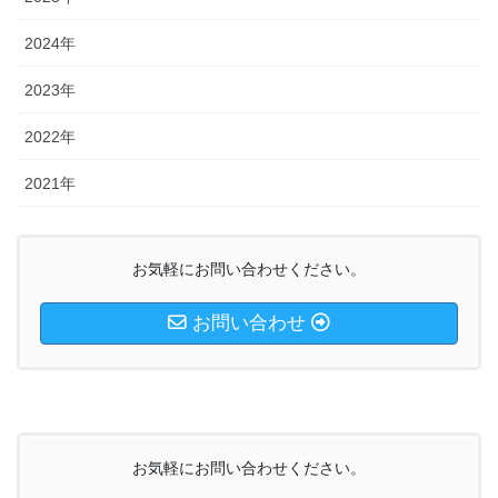
2024年
2023年
2022年
2021年
お気軽にお問い合わせください。
お問い合わせ
お気軽にお問い合わせください。