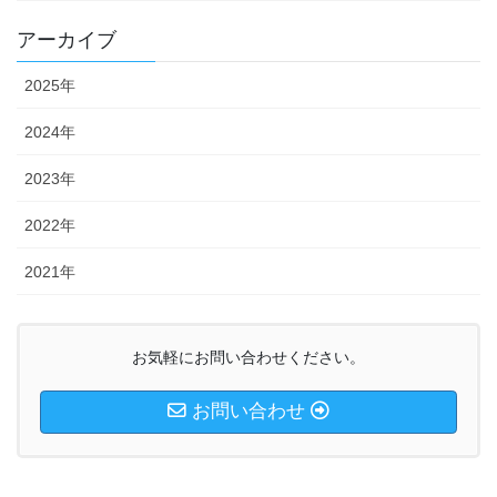
アーカイブ
2025年
2024年
2023年
2022年
2021年
お気軽にお問い合わせください。
お問い合わせ