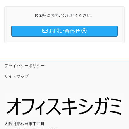
お気軽にお問い合わせください。
お問い合わせ
プライバシーポリシー
サイトマップ
大阪府岸和田市中井町