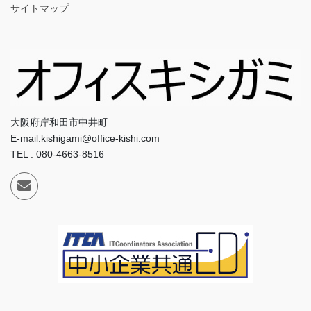
サイトマップ
大阪府岸和田市中井町
E-mail:kishigami@office-kishi.com
TEL : 080-4663-8516