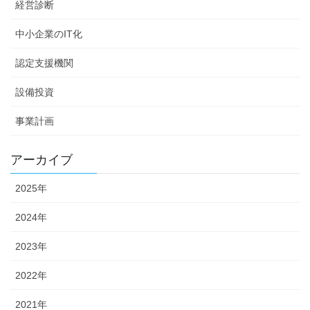
経営診断
中小企業のIT化
認定支援機関
設備投資
事業計画
アーカイブ
2025年
2024年
2023年
2022年
2021年