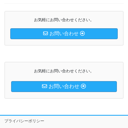
お気軽にお問い合わせください。
お問い合わせ
お気軽にお問い合わせください。
お問い合わせ
プライバシーポリシー