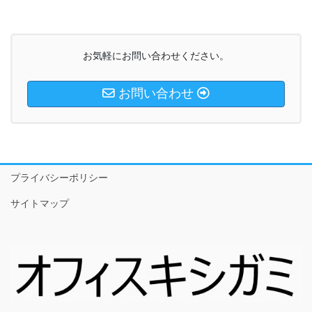
お気軽にお問い合わせください。
お問い合わせ
プライバシーポリシー
サイトマップ