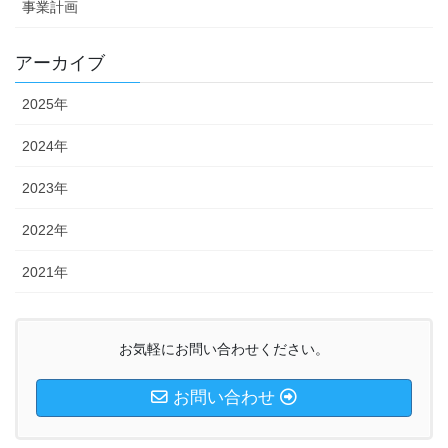
事業計画
アーカイブ
2025年
2024年
2023年
2022年
2021年
お気軽にお問い合わせください。
お問い合わせ