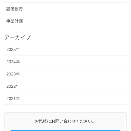
設備投資
事業計画
アーカイブ
2025年
2024年
2023年
2022年
2021年
お気軽にお問い合わせください。