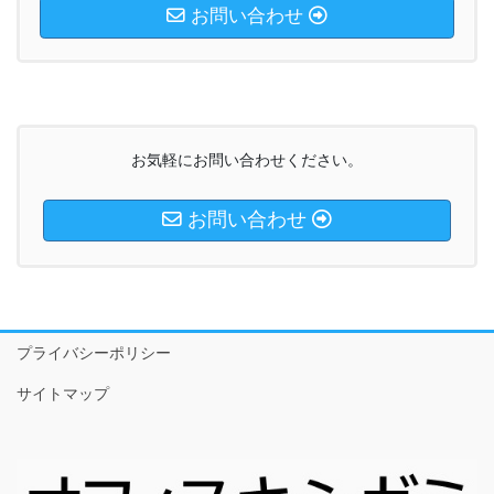
お問い合わせ
お気軽にお問い合わせください。
お問い合わせ
プライバシーポリシー
サイトマップ