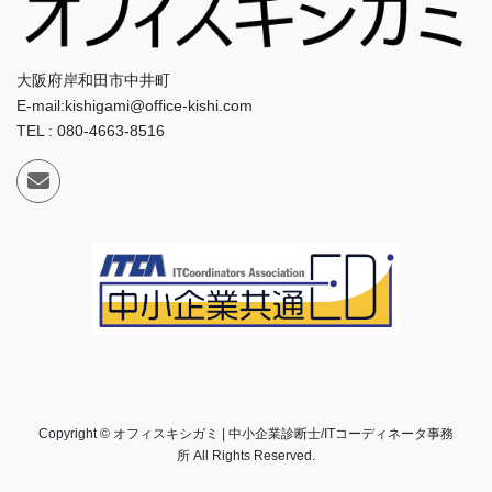
大阪府岸和田市中井町
E-mail:kishigami@office-kishi.com
TEL : 080-4663-8516
Copyright © オフィスキシガミ | 中小企業診断士/ITコーディネータ事務
所 All Rights Reserved.